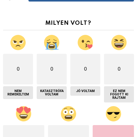
MILYEN VOLT?
0
0
0
0
NEM
KATASZTRÓFA
JÓ VOLTAM
EZ NEM
REMEKELTEM
VOLTAM
FOGOTT KI
RAJTAM