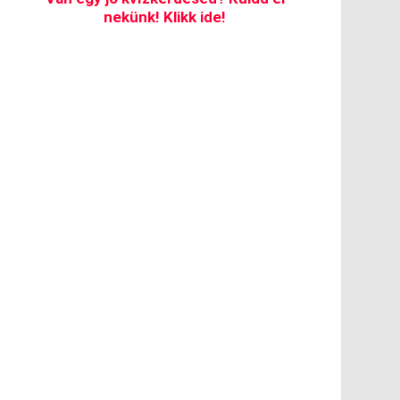
nekünk! Klikk ide!