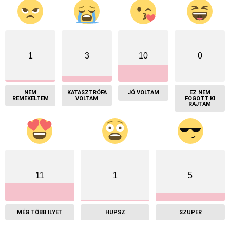
1
3
10
0
NEM
KATASZTRÓFA
JÓ VOLTAM
EZ NEM
REMEKELTEM
VOLTAM
FOGOTT KI
RAJTAM
11
1
5
MÉG TÖBB ILYET
HUPSZ
SZUPER