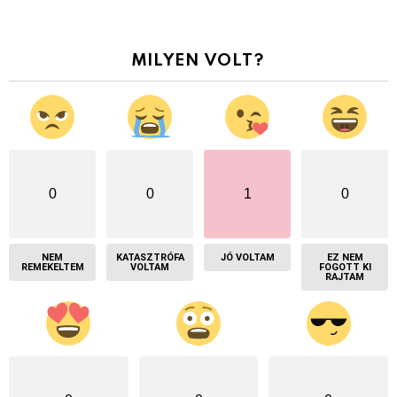
MILYEN VOLT?
0
0
1
0
NEM
KATASZTRÓFA
JÓ VOLTAM
EZ NEM
REMEKELTEM
VOLTAM
FOGOTT KI
RAJTAM