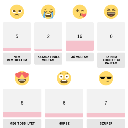
5
2
16
0
NEM
KATASZTRÓFA
JÓ VOLTAM
EZ NEM
REMEKELTEM
VOLTAM
FOGOTT KI
RAJTAM
8
6
7
MÉG TÖBB ILYET
HUPSZ
SZUPER