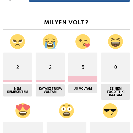
MILYEN VOLT?
2
2
5
0
NEM
KATASZTRÓFA
JÓ VOLTAM
EZ NEM
REMEKELTEM
VOLTAM
FOGOTT KI
RAJTAM