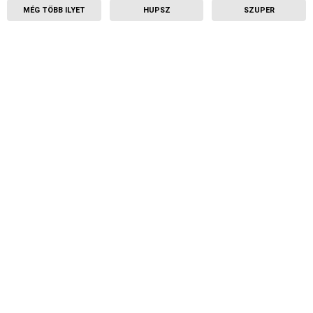
MÉG TÖBB ILYET
HUPSZ
SZUPER