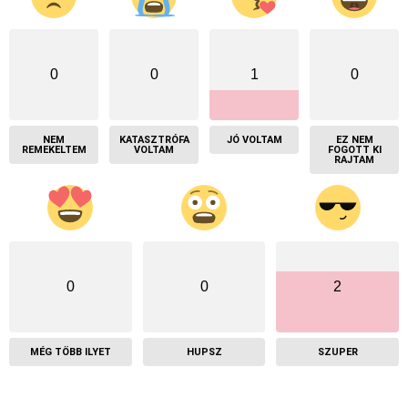
0
0
1
0
NEM
KATASZTRÓFA
JÓ VOLTAM
EZ NEM
REMEKELTEM
VOLTAM
FOGOTT KI
RAJTAM
0
0
2
MÉG TÖBB ILYET
HUPSZ
SZUPER