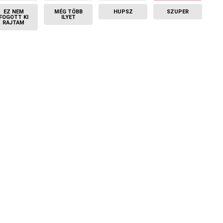
EZ NEM
MÉG TÖBB
HUPSZ
SZUPER
FOGOTT KI
ILYET
RAJTAM