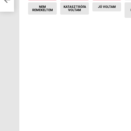
NEM
KATASZTRÓFA
JÓ VOLTAM
REMEKELTEM
VOLTAM