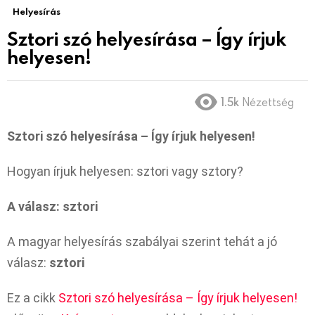
Helyesírás
Sztori szó helyesírása – Így írjuk
helyesen!
1.5k
Nézettség
Sztori szó helyesírása – Így írjuk helyesen!
Hogyan írjuk helyesen: sztori vagy sztory?
A válasz: sztori
A magyar helyesírás szabályai szerint tehát a jó
válasz:
sztori
Ez a cikk
Sztori szó helyesírása – Így írjuk helyesen!