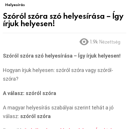
Helyesírás
Szóról szóra szó helyesírása – Így
írjuk helyesen!
1.9k
Nézettség
Szóról szóra szó helyesírása – Így írjuk helyesen!
Hogyan írjuk helyesen: szóról szóra vagy szóról-
szóra?
A válasz: szóról szóra
A magyar helyesírás szabályai szerint tehát a jó
válasz:
szóról szóra