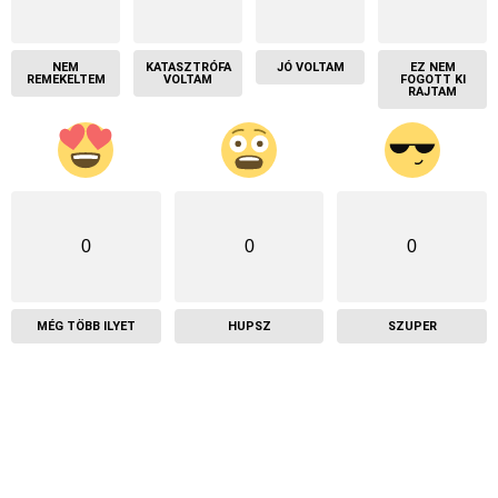
NEM
KATASZTRÓFA
JÓ VOLTAM
EZ NEM
REMEKELTEM
VOLTAM
FOGOTT KI
RAJTAM
0
0
0
MÉG TÖBB ILYET
HUPSZ
SZUPER