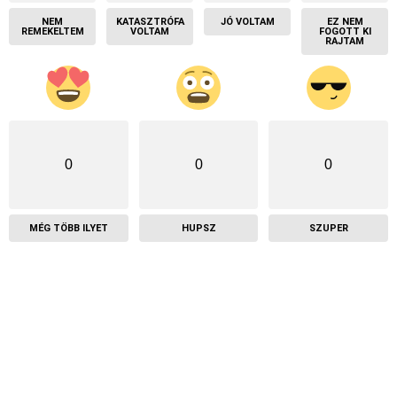
NEM
KATASZTRÓFA
JÓ VOLTAM
EZ NEM
REMEKELTEM
VOLTAM
FOGOTT KI
RAJTAM
0
0
0
MÉG TÖBB ILYET
HUPSZ
SZUPER