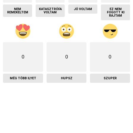
NEM
KATASZTRÓFA
JÓ VOLTAM
EZ NEM
REMEKELTEM
VOLTAM
FOGOTT KI
RAJTAM
0
0
0
MÉG TÖBB ILYET
HUPSZ
SZUPER