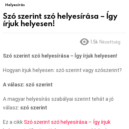
Helyesírás
Szó szerint szó helyesírása – Így
írjuk helyesen!
1.5k
Nézettség
Szó szerint szó helyesírása – Így írjuk helyesen!
Hogyan írjuk helyesen: szó szerint vagy szószerint?
A válasz: szó szerint
A magyar helyesírás szabályai szerint tehát a jó
válasz:
szó szerint
Ez a cikk
Szó szerint szó helyesírása – Így írjuk