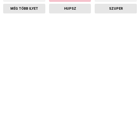
MÉG TÖBB ILYET
HUPSZ
SZUPER