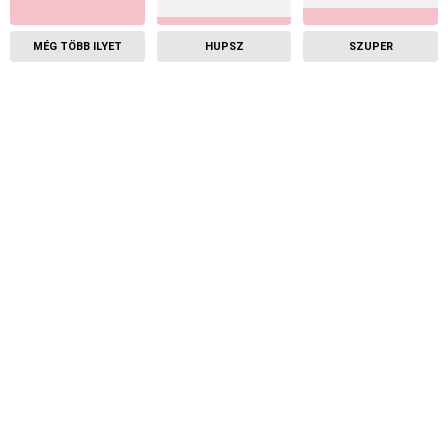
MÉG TÖBB ILYET
HUPSZ
SZUPER