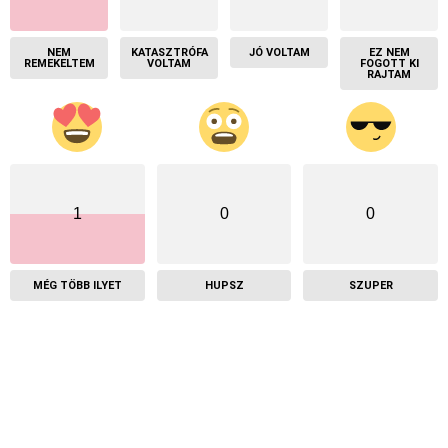
NEM
KATASZTRÓFA
JÓ VOLTAM
EZ NEM
REMEKELTEM
VOLTAM
FOGOTT KI
RAJTAM
1
0
0
MÉG TÖBB ILYET
HUPSZ
SZUPER