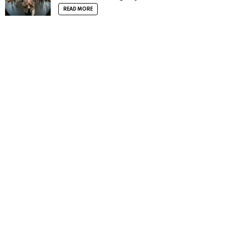
READ MORE