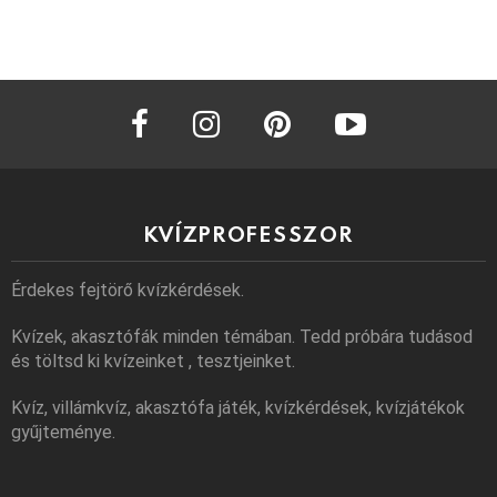
facebook
instagram
pinterest
youtube
KVÍZPROFESSZOR
Érdekes fejtörő kvízkérdések.
Kvízek, akasztófák minden témában. Tedd próbára tudásod
és töltsd ki kvízeinket , tesztjeinket.
Kvíz, villámkvíz, akasztófa játék, kvízkérdések, kvízjátékok
gyűjteménye.