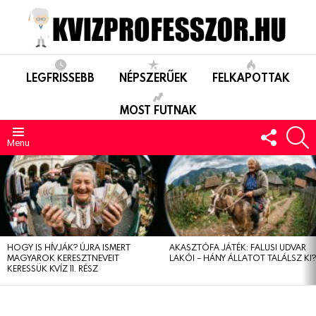
LEGFRISSEBB
NÉPSZERŰEK
FELKAPOTTAK
MOST FUTNAK
FOLLO
S
US
Menu
LEGUTÓBBIAK
HOGY IS HÍVJÁK? ÚJRA ISMERT
AKASZTÓFA JÁTÉK: FALUSI UDVAR
MAGYAROK KERESZTNEVEIT
LAKÓI – HÁNY ÁLLATOT TALÁLSZ KI
KERESSÜK KVÍZ 11. RÉSZ