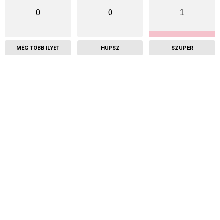
0
0
1
MÉG TÖBB ILYET
HUPSZ
SZUPER