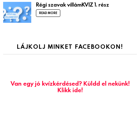
Régi szavak villámKVÍZ 1. rész
READ MORE
LÁJKOLJ MINKET FACEBOOKON!
Van egy jó kvízkérdésed? Küldd el nekünk!
Klikk ide!