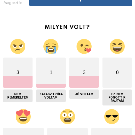
Megosztás
MILYEN VOLT?
3
1
3
0
NEM
KATASZTRÓFA
JÓ VOLTAM
EZ NEM
REMEKELTEM
VOLTAM
FOGOTT KI
RAJTAM