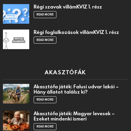
Régi szavak villámKVÍZ 1. rész
READ MORE
Régi foglalkozások villámKVÍZ 1. rész
READ MORE
AKASZTÓFÁK
Akasztófa játék: Falusi udvar lakói –
Hány állatot találsz ki?
READ MORE
Akasztófa játék: Magyar levesek –
Ezeket mindenki ismeri
READ MORE