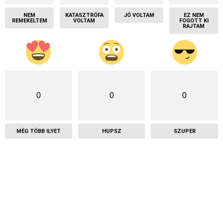
NEM
KATASZTRÓFA
JÓ VOLTAM
EZ NEM
REMEKELTEM
VOLTAM
FOGOTT KI
RAJTAM
0
0
0
MÉG TÖBB ILYET
HUPSZ
SZUPER