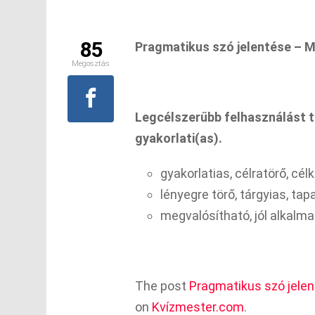
85
Pragmatikus szó jelentése – Mu
Megosztás
Legcélszerűbb felhasználást t
gyakorlati(as).
gyakorlatias, célratörő, cé
lényegre törő, tárgyias, tap
megvalósítható, jól alkalma
The post
Pragmatikus szó jelent
on
Kvízmester.com
.