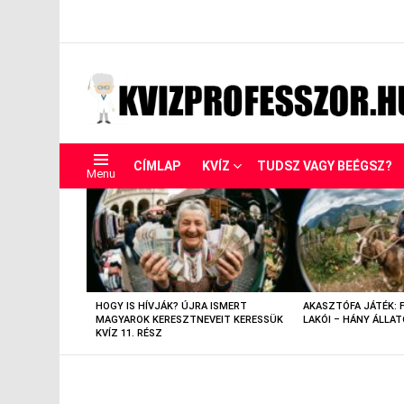
CÍMLAP
KVÍZ
TUDSZ VAGY BEÉGSZ?
Menu
LEGUTÓBBIAK
HOGY IS HÍVJÁK? ÚJRA ISMERT
AKASZTÓFA JÁTÉK: 
MAGYAROK KERESZTNEVEIT KERESSÜK
LAKÓI – HÁNY ÁLLAT
KVÍZ 11. RÉSZ