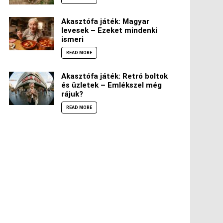
Akasztófa játék: Magyar
levesek – Ezeket mindenki
ismeri
READ MORE
Akasztófa játék: Retró boltok
és üzletek – Emlékszel még
rájuk?
READ MORE