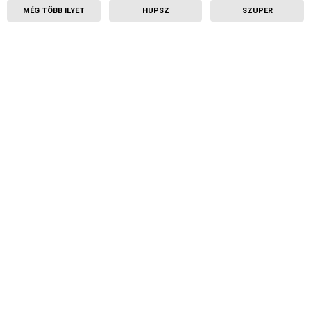
MÉG TÖBB ILYET
HUPSZ
SZUPER