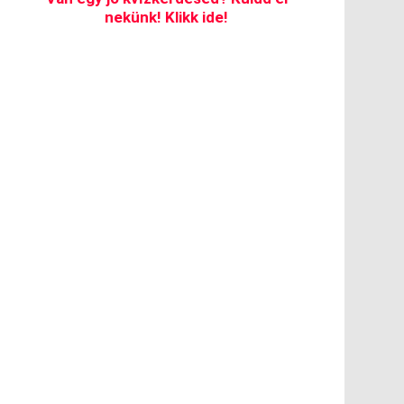
nekünk! Klikk ide!