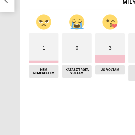
MIL
1
0
3
NEM
KATASZTRÓFA
JÓ VOLTAM
REMEKELTEM
VOLTAM