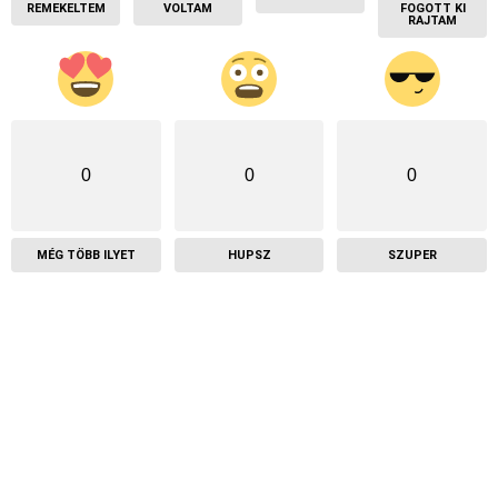
REMEKELTEM
VOLTAM
FOGOTT KI
RAJTAM
0
0
0
MÉG TÖBB ILYET
HUPSZ
SZUPER