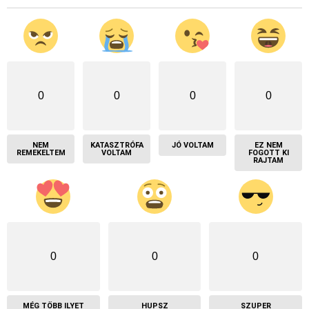
0
0
0
0
NEM
KATASZTRÓFA
JÓ VOLTAM
EZ NEM
REMEKELTEM
VOLTAM
FOGOTT KI
RAJTAM
0
0
0
MÉG TÖBB ILYET
HUPSZ
SZUPER