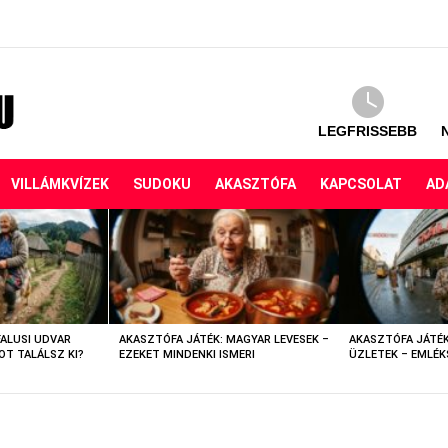
LEGFRISSEBB
VILLÁMKVÍZEK
SUDOKU
AKASZTÓFA
KAPCSOLAT
AD
FALUSI UDVAR
AKASZTÓFA JÁTÉK: MAGYAR LEVESEK –
AKASZTÓFA JÁTÉK
OT TALÁLSZ KI?
EZEKET MINDENKI ISMERI
ÜZLETEK – EMLÉK