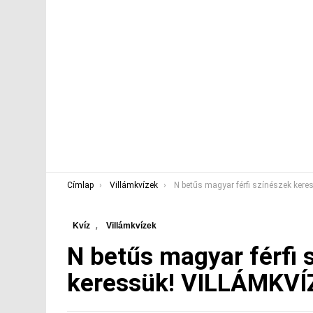
You are here:
Címlap
Villámkvízek
N betűs magyar férfi színészek keresztneveit keressük! VILLÁM
,
Kvíz
Villámkvízek
N betűs magyar férfi 
keressük! VILLÁMKVÍ