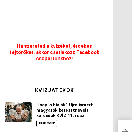
Ha szereted a kvízeket, érdekes
fejtörőket, akkor csatlakozz Facebook
csoportunkhoz!
KVÍZJÁTÉKOK
Hogy is hívják? Újra ismert
magyarok keresztneveit
keressük KVÍZ 11. rész
READ MORE
Hami