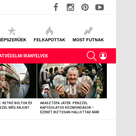
facebook
instagram
pinterest
youtube
NÉPSZERŰEK
FELKAPOTTAK
MOST FUTNAK
SEARCH
LOGIN
ATVÉDELMI IRÁNYELVEK
: RETRÓ BOLTOK ÉS
AKASZTÓFA JÁTÉK: PÉNZZEL
AKASZTÓFA JÁT
SZEL MÉG RÁJUK?
KAPCSOLATOS KÖZMONDÁSOK –
TÁRGYAK – EML
EZEKET BIZTOSAN HALLOTTAD MÁR