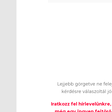
0
%
Lejjebb görgetve ne fel
kérdésre válaszoltál j
Iratkozz fel hírlevelünkre
még egy ingyen fejtörő 