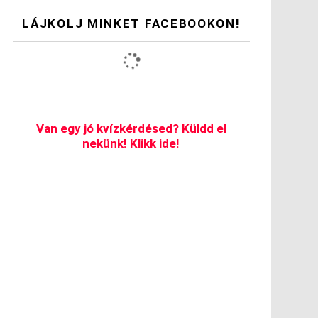
LÁJKOLJ MINKET FACEBOOKON!
Van egy jó kvízkérdésed? Küldd el
nekünk! Klikk ide!