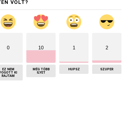
YEN VOLT?
0
10
1
2
EZ NEM
MÉG TÖBB
HUPSZ
SZUPER
FOGOTT KI
ILYET
RAJTAM