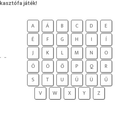
akasztófa játék!
A
Á
B
C
D
E
É
F
G
H
I
Í
J
K
L
M
N
O
_
_
Ó
Ö
Ő
P
Q
R
S
T
U
Ú
Ü
Ű
V
W
X
Y
Z