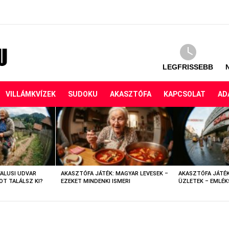
LEGFRISSEBB
VILLÁMKVÍZEK
SUDOKU
AKASZTÓFA
KAPCSOLAT
AD
FALUSI UDVAR
AKASZTÓFA JÁTÉK: MAGYAR LEVESEK –
AKASZTÓFA JÁTÉK
OT TALÁLSZ KI?
EZEKET MINDENKI ISMERI
ÜZLETEK – EMLÉK