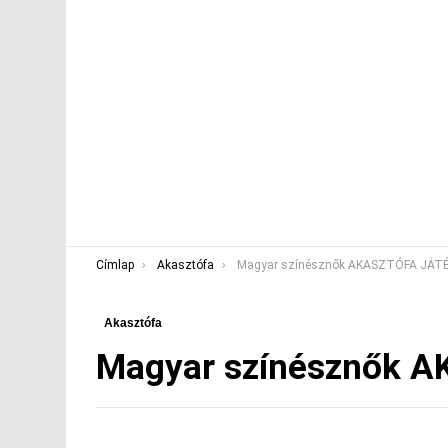
You are here:
Címlap
Akasztófa
Magyar színésznők AKASZTÓFA JÁT
Akasztófa
Magyar színésznők 