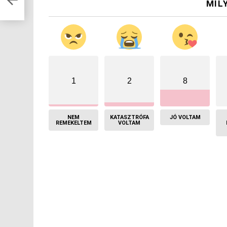
MIL
1
2
8
NEM
KATASZTRÓFA
JÓ VOLTAM
REMEKELTEM
VOLTAM