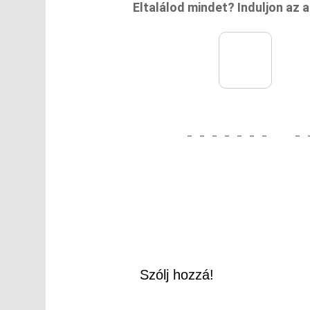
Eltalálod mindet? Induljon az 
_
_
_
_
_
_
_
_
Szólj hozzá!