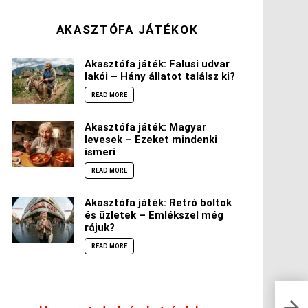
AKASZTÓFA JÁTÉKOK
Akasztófa játék: Falusi udvar
lakói – Hány állatot találsz ki?
READ MORE
Akasztófa játék: Magyar
levesek – Ezeket mindenki
ismeri
READ MORE
Akasztófa játék: Retró boltok
és üzletek – Emlékszel még
rájuk?
READ MORE
Olas