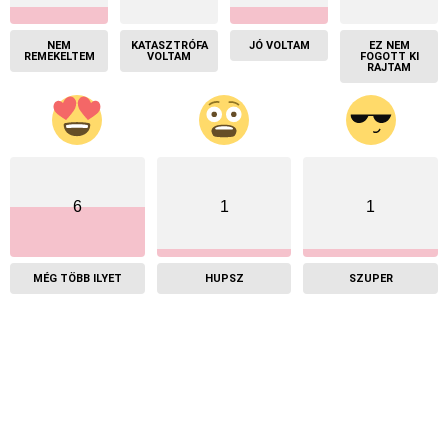
NEM
KATASZTRÓFA
JÓ VOLTAM
EZ NEM
REMEKELTEM
VOLTAM
FOGOTT KI
RAJTAM
6
1
1
MÉG TÖBB ILYET
HUPSZ
SZUPER