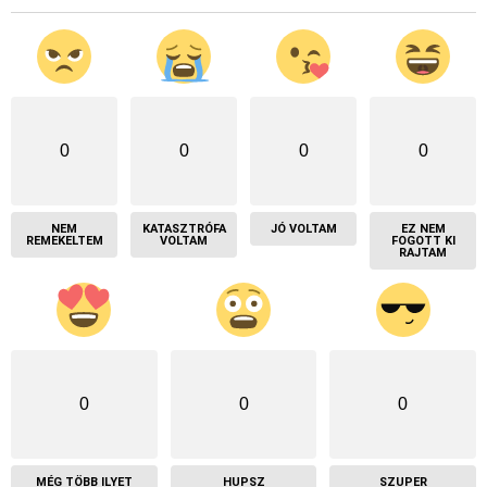
0
0
0
0
NEM
KATASZTRÓFA
JÓ VOLTAM
EZ NEM
REMEKELTEM
VOLTAM
FOGOTT KI
RAJTAM
0
0
0
MÉG TÖBB ILYET
HUPSZ
SZUPER