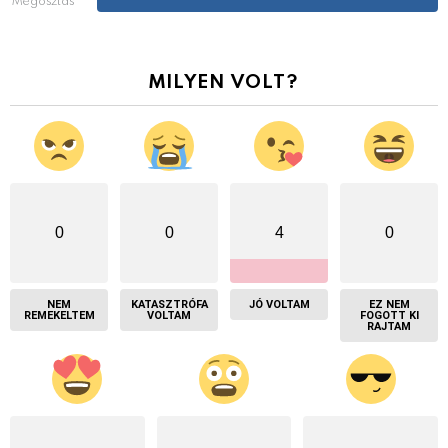
MILYEN VOLT?
0
0
4
0
NEM
KATASZTRÓFA
JÓ VOLTAM
EZ NEM
REMEKELTEM
VOLTAM
FOGOTT KI
RAJTAM