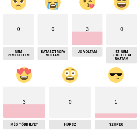
0
0
3
0
NEM
KATASZTRÓFA
JÓ VOLTAM
EZ NEM
REMEKELTEM
VOLTAM
FOGOTT KI
RAJTAM
3
0
1
MÉG TÖBB ILYET
HUPSZ
SZUPER