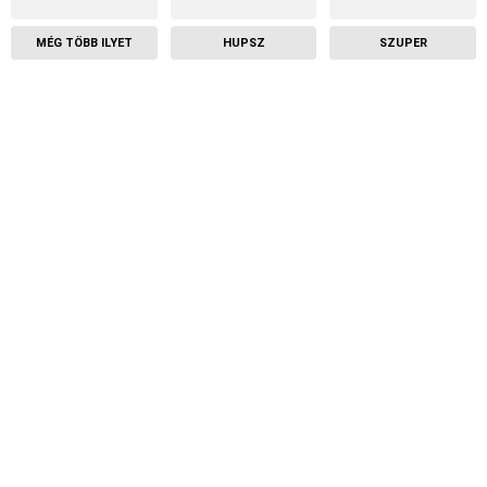
MÉG TÖBB ILYET
HUPSZ
SZUPER