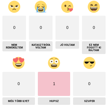
0
0
0
0
NEM
KATASZTRÓFA
JÓ VOLTAM
EZ NEM
REMEKELTEM
VOLTAM
FOGOTT KI
RAJTAM
0
1
0
MÉG TÖBB ILYET
HUPSZ
SZUPER