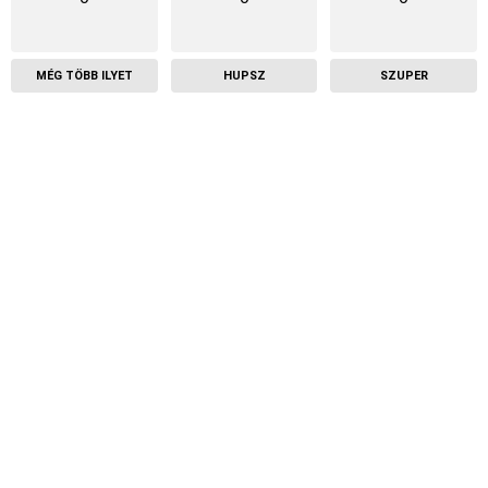
MÉG TÖBB ILYET
HUPSZ
SZUPER