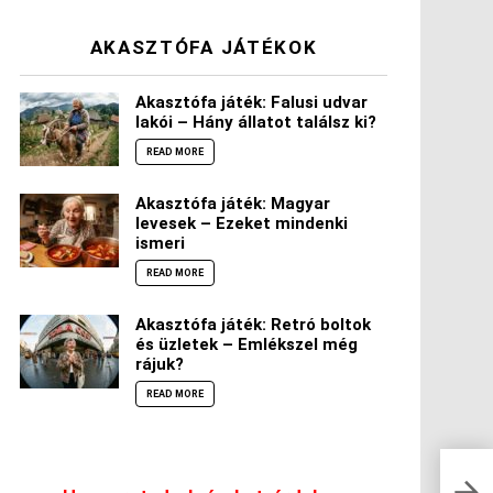
AKASZTÓFA JÁTÉKOK
Akasztófa játék: Falusi udvar
lakói – Hány állatot találsz ki?
READ MORE
Akasztófa játék: Magyar
levesek – Ezeket mindenki
ismeri
READ MORE
Akasztófa játék: Retró boltok
és üzletek – Emlékszel még
rájuk?
READ MORE
Csil