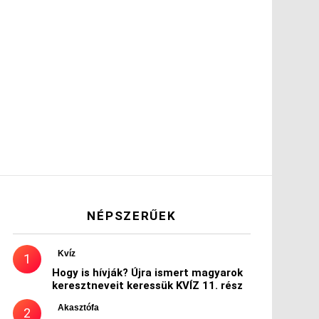
NÉPSZERŰEK
Kvíz
Hogy is hívják? Újra ismert magyarok
keresztneveit keressük KVÍZ 11. rész
Akasztófa