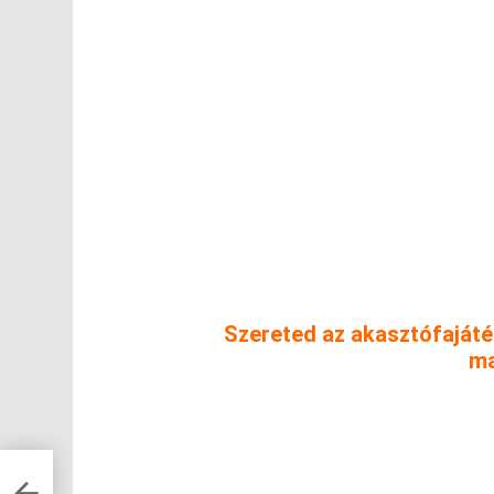
Szereted az akasztófaját
ma
reted