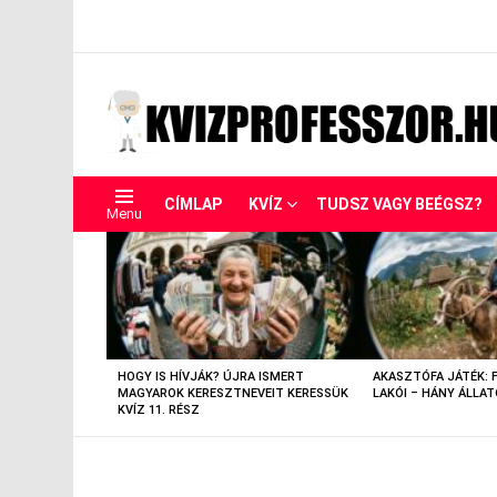
CÍMLAP
KVÍZ
TUDSZ VAGY BEÉGSZ?
Menu
LEGUTÓBBIAK
HOGY IS HÍVJÁK? ÚJRA ISMERT
AKASZTÓFA JÁTÉK: 
MAGYAROK KERESZTNEVEIT KERESSÜK
LAKÓI – HÁNY ÁLLAT
KVÍZ 11. RÉSZ