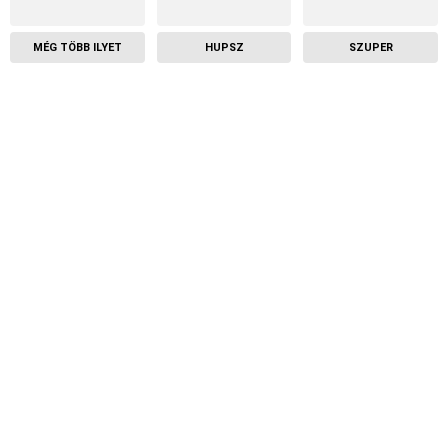
MÉG TÖBB ILYET
HUPSZ
SZUPER