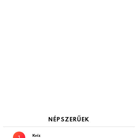
NÉPSZERŰEK
Kvíz