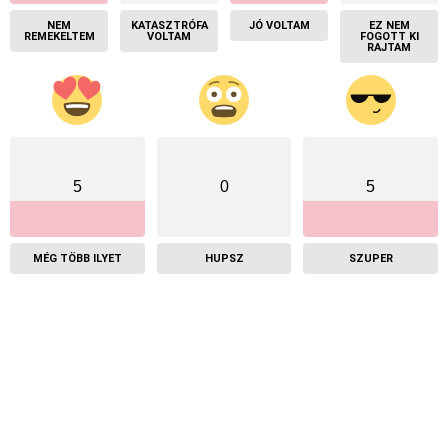
NEM
KATASZTRÓFA
JÓ VOLTAM
EZ NEM
REMEKELTEM
VOLTAM
FOGOTT KI
RAJTAM
5
0
5
MÉG TÖBB ILYET
HUPSZ
SZUPER